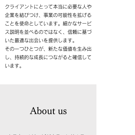
クライアントにとって本当に必要な人や
企業を結びつけ、事業の可能性を拡げる
ことを使命としています。細かなサービ
ス説明を並べるのではなく、信頼に基づ
いた最適な出会いを提供します。
その一つひとつが、新たな価値を生み出
し、持続的な成長につながると確信して
います。
About us