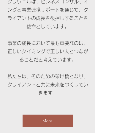
クラウェルは、ビジネスコンサルティ
ングと事業連携サポートを通じて、ク
ライアントの成長を後押しすることを
使命としています。
事業の成長において最も重要なのは、
正しいタイミングで正しい人とつなが
ることだと考えています。
私たちは、そのための架け橋となり、
クライアントと共に未来をつくってい
きます。
More