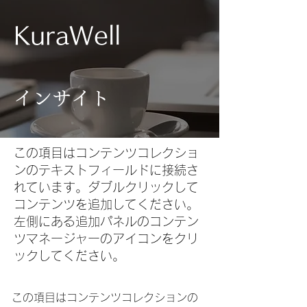
KuraWell
インサイト
この項目はコンテンツコレクショ
ンのテキストフィールドに接続さ
れています。ダブルクリックして
コンテンツを追加してください。
左側にある追加パネルのコンテン
ツマネージャーのアイコンをクリ
ックしてください。
この項目はコンテンツコレクションの