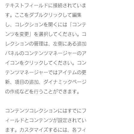
テキストフィールドに接続されていま
す。ここをダブルクリックして編集
し、コレクションを開くには「コンテ
ンツを変更」を選択してください。コ
レクションの管理は、左側にある追加
パネルのコンテンツマネージャーのア
イコンをクリックしてください。コン
テンツマネージャーではアイテムの更
新、項目の追加、ダイナミックページ
の作成などを行うことができます。
コンテンツコレクションにはすでにフ
ィールドとコンテンツが設定されてい
ます。カスタマイズするには、各フィ