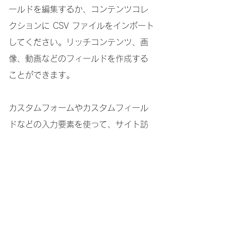
ールドを編集するか、コンテンツコレ
クションに CSV ファイルをインポート
してください。リッチコンテンツ、画
像、動画などのフィールドを作成する
ことができます。
カスタムフォームやカスタムフィール
ドなどの入力要素を使って、サイト訪
問者の情報を収集し、コンテンツコレ
クションに保存します。すべての要素
がデータに接続されていること、ま
た、サイトをプレビューしてすべてが
問題なく表示されていることをかなら
ず確認してください。